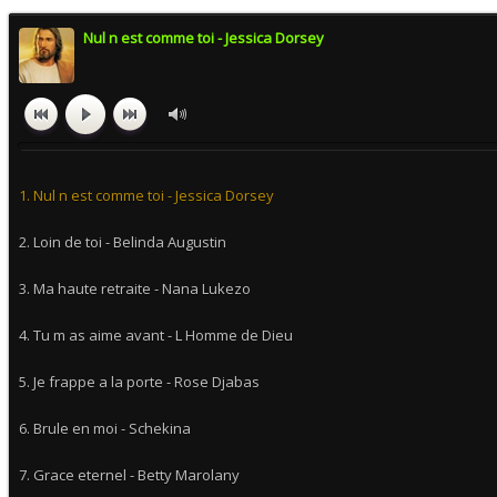
Nul n est comme toi - Jessica Dorsey
1. Nul n est comme toi - Jessica Dorsey
2. Loin de toi - Belinda Augustin
3. Ma haute retraite - Nana Lukezo
4. Tu m as aime avant - L Homme de Dieu
5. Je frappe a la porte - Rose Djabas
6. Brule en moi - Schekina
7. Grace eternel - Betty Marolany