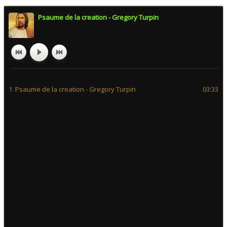
Psaume de la creation - Gregory Turpin
1. Psaume de la creation - Gregory Turpin
03:33